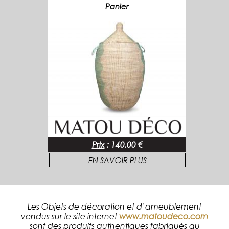
Panier
Prix
:
140.00 €
EN SAVOIR PLUS
Les Objets de décoration et d’ameublement
vendus sur le site internet
www.matoudeco.com
sont des produits authentiques fabriqués au