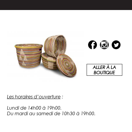
ALLER À LA
BOUTIQUE
Les horaires d’ouverture
:
Lundi de 14h00 à 19h00.
Du mardi au samedi de 10h30 à 19h00.