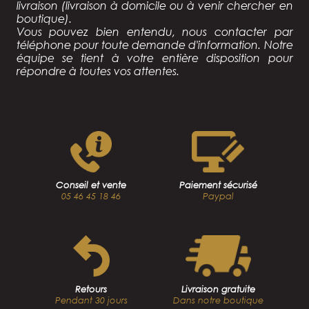
livraison (livraison à domicile ou à venir chercher en
boutique).
Vous pouvez bien entendu, nous contacter par
téléphone pour toute demande d'information. Notre
équipe se tient à votre entière disposition pour
répondre à toutes vos attentes.
Conseil et vente
Paiement sécurisé
05 46 45 18 46
Paypal
Retours
Livraison gratuite
Pendant 30 jours
Dans notre boutique