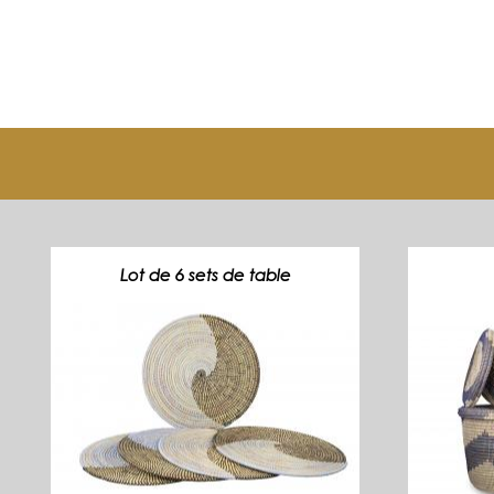
Lot de 6 sets de table