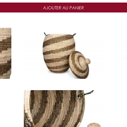
AJOUTER AU PANIER