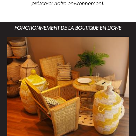
préserver notre environnement.
FONCTIONNEMENT DE LA BOUTIQUE EN LIGNE