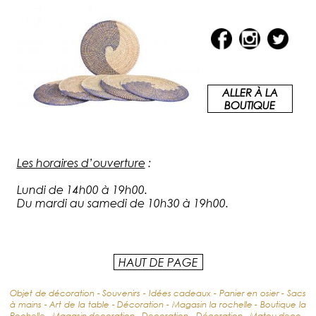
ALLER À LA
BOUTIQUE
Les horaires d’ouverture
:
Lundi de 14h00 à 19h00.
Du mardi au samedi de 10h30 à 19h00.
HAUT DE PAGE
Objet de décoration - Souvenirs - Idées cadeaux - Panier en osier - Sacs
à mains - Art de la table - Décoration - Magasin la rochelle - Boutique la
Rochelle - Magasin decoration - Decoration - Décoration - Matou deco -