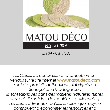
Prix
:
51.00 €
EN SAVOIR PLUS
Les Objets de décoration et d’ameublement
vendus sur le site internet
www.matoudeco.com
sont des produits authentiques fabriqués au
Sénégal et à Madagascar.
Ils sont fabriqués dans des matières naturelles (fibres,
bois, cuir, tissus teints de manières traditionnelles).
Les objets artisanaux réalisés en plastique recyclé
contribuent à économiser les ressources et à