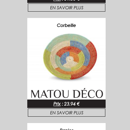
EN SAVOIR PLUS
Corbeille
Prix
:
23.94 €
EN SAVOIR PLUS