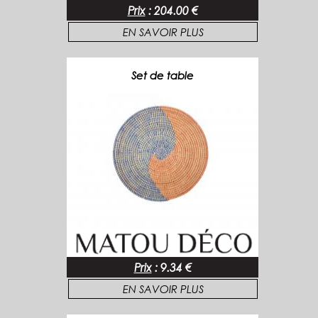
Prix
:
204.00 €
EN SAVOIR PLUS
Set de table
Prix
:
9.34 €
EN SAVOIR PLUS