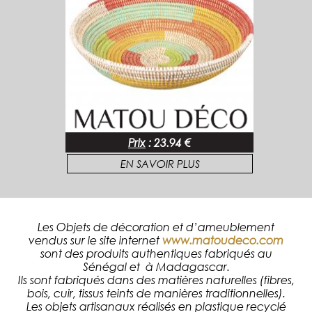
Prix
:
23.94 €
EN SAVOIR PLUS
Les Objets de décoration et d’ameublement
vendus sur le site internet
www.matoudeco.com
sont des produits authentiques fabriqués au
Sénégal et à Madagascar.
Ils sont fabriqués dans des matières naturelles (fibres,
bois, cuir, tissus teints de manières traditionnelles).
Les objets artisanaux réalisés en plastique recyclé