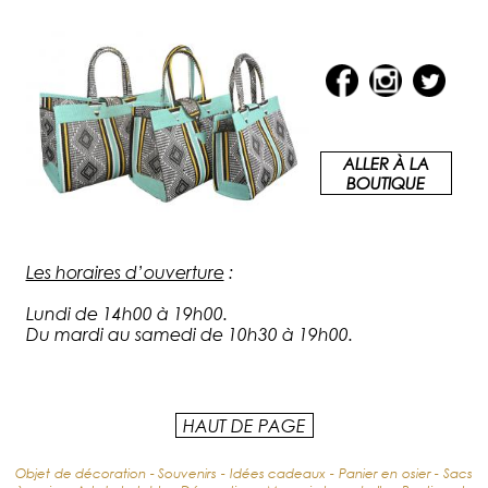
ALLER À LA
BOUTIQUE
Les horaires d’ouverture
:
Lundi de 14h00 à 19h00.
Du mardi au samedi de 10h30 à 19h00.
HAUT DE PAGE
Objet de décoration - Souvenirs - Idées cadeaux - Panier en osier - Sacs