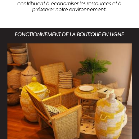
contribuent à économiser les ressources et à
préserver notre environnement.
FONCTIONNEMENT DE LA BOUTIQUE EN LIGNE