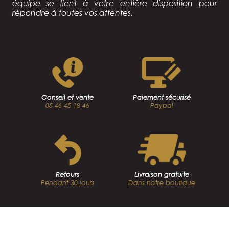
équipe se tient à votre entière disposition pour
répondre à toutes vos attentes.
Conseil et vente
Paiement sécurisé
05 46 45 18 46
Paypal
Retours
Livraison gratuite
Pendant 30 jours
Dans notre boutique